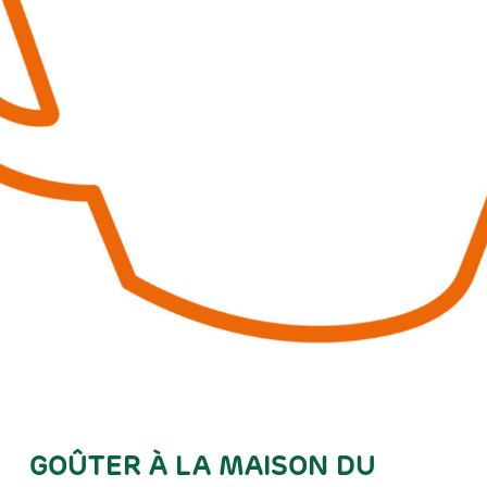
GOÛTER À LA MAISON DU