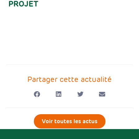
PROJET
Partager cette actualité
Voir toutes les actus