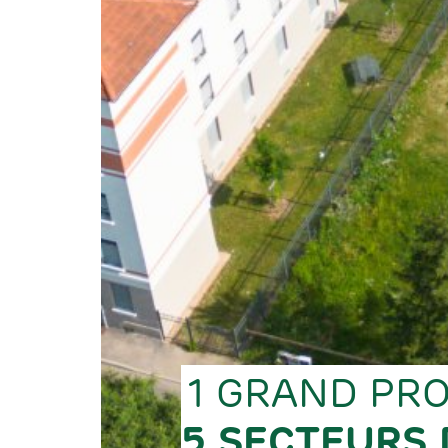
1 GRAND PR
5 SECTEURS 