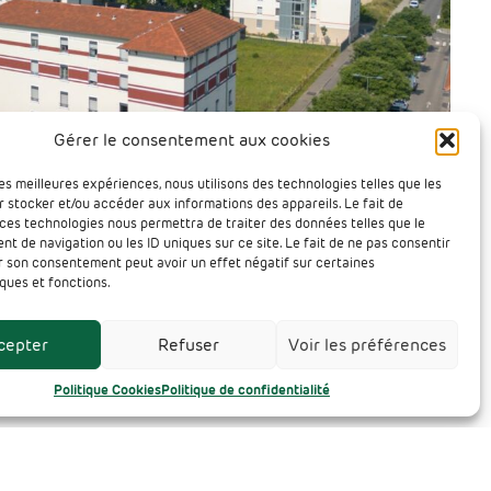
Gérer le consentement aux cookies
les meilleures expériences, nous utilisons des technologies telles que les
 stocker et/ou accéder aux informations des appareils. Le fait de
 ces technologies nous permettra de traiter des données telles que le
 de navigation ou les ID uniques sur ce site. Le fait de ne pas consentir
er son consentement peut avoir un effet négatif sur certaines
ques et fonctions.
cepter
Refuser
Voir les préférences
Politique Cookies
Politique de confidentialité