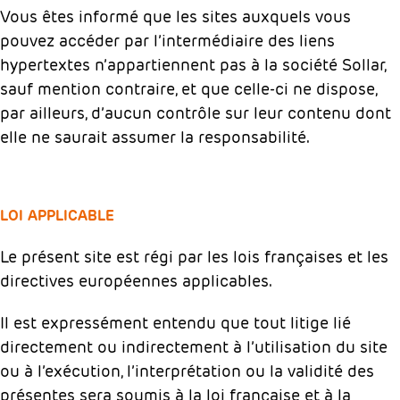
Vous êtes informé que les sites auxquels vous
pouvez accéder par l’intermédiaire des liens
hypertextes n’appartiennent pas à la société Sollar,
sauf mention contraire, et que celle-ci ne dispose,
par ailleurs, d’aucun contrôle sur leur contenu dont
elle ne saurait assumer la responsabilité.
LOI APPLICABLE
Le présent site est régi par les lois françaises et les
directives européennes applicables.
Il est expressément entendu que tout litige lié
directement ou indirectement à l’utilisation du site
ou à l’exécution, l’interprétation ou la validité des
présentes sera soumis à la loi française et à la