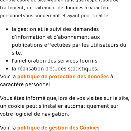
traitement, un traitement de données à caractère
personnel vous concernant et ayant pour finalité :
la gestion et le suivi des demandes
d’information et d’abonnement aux
publications effectuées par les utilisateurs du
site,
l’amélioration des services fournis,
la réalisation d’études statistiques.
Voir la
politique de protection des données
à
caractère personnel
Vous êtes informé que, lors de vos visites sur le site,
un cookie peut s’installer automatiquement sur
votre logiciel de navigation.
Voir la
politique de gestion des Cookies