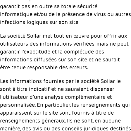
garantit pas en outre sa totale sécurité
informatique et/ou de la présence de virus ou autres
infections logiques sur son site.
La société Sollar met tout en œuvre pour offrir aux
utilisateurs des informations vérifiées, mais ne peut
garantir l’exactitude et la complétude des
informations diffusées sur son site et ne saurait
être tenue responsable des erreurs.
Les informations fournies par la société Sollar le
sont à titre indicatif et ne sauraient dispenser
l’utilisateur d’une analyse complémentaire et
personnalisée. En particulier, les renseignements qui
apparaissent sur le site sont fournis à titre de
renseignements généraux. Ils ne sont, en aucune
manière, des avis ou des conseils juridiques destinés