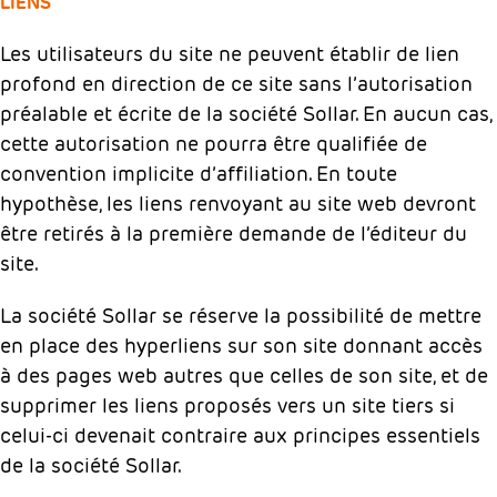
LIENS
Les utilisateurs du site ne peuvent établir de lien
profond en direction de ce site sans l’autorisation
préalable et écrite de la société Sollar. En aucun cas,
cette autorisation ne pourra être qualifiée de
convention implicite d’affiliation. En toute
hypothèse, les liens renvoyant au site web devront
être retirés à la première demande de l’éditeur du
site.
La société Sollar se réserve la possibilité de mettre
en place des hyperliens sur son site donnant accès
à des pages web autres que celles de son site, et de
supprimer les liens proposés vers un site tiers si
celui-ci devenait contraire aux principes essentiels
de la société Sollar.