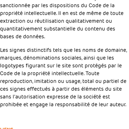
sanctionnée par les dispositions du Code de la
propriété intellectuelle. Il en est de même de toute
extraction ou réutilisation qualitativement ou
quantitativement substantielle du contenu des
bases de données.
Les signes distinctifs tels que les noms de domaine,
marques, dénominations sociales, ainsi que les
logotypes figurant sur le site sont protégés par le
Code de la propriété intellectuelle. Toute
reproduction, imitation ou usage, total ou partiel de
ces signes effectués à partir des éléments du site
sans l’autorisation expresse de la société est
prohibée et engage la responsabilité de leur auteur.