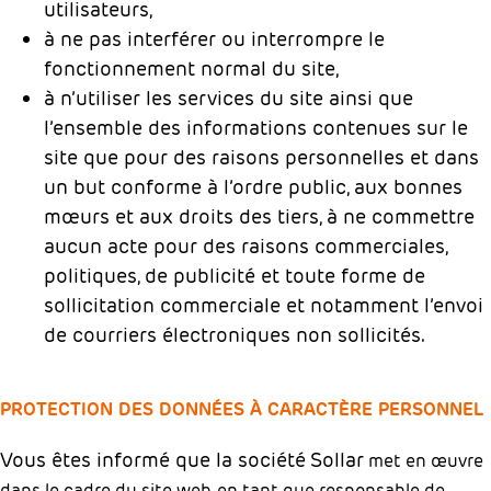
utilisateurs,
à ne pas interférer ou interrompre le
fonctionnement normal du site,
à n’utiliser les services du site ainsi que
l’ensemble des informations contenues sur le
site que pour des raisons personnelles et dans
un but conforme à l’ordre public, aux bonnes
mœurs et aux droits des tiers, à ne commettre
aucun acte pour des raisons commerciales,
politiques, de publicité et toute forme de
sollicitation commerciale et notamment l’envoi
de courriers électroniques non sollicités.
PROTECTION DES DONNÉES À CARACTÈRE PERSONNEL
Vous êtes informé que la société
Sollar
met en œuvre
dans le cadre du site web, en tant que responsable de