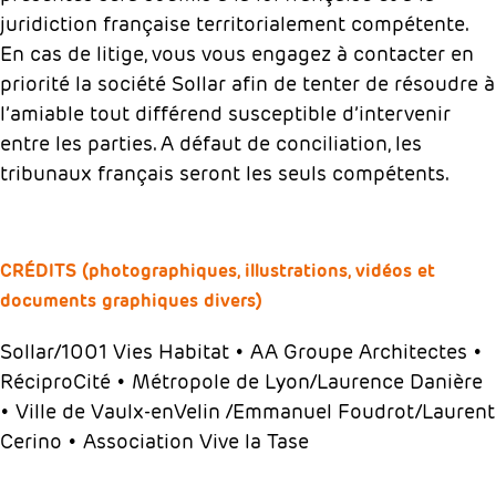
juridiction française territorialement compétente.
En cas de litige, vous vous engagez à contacter en
priorité la société Sollar afin de tenter de résoudre à
l’amiable tout différend susceptible d’intervenir
entre les parties. A défaut de conciliation, les
tribunaux français seront les seuls compétents.
CRÉDITS (photographiques, illustrations, vidéos et
documents graphiques divers)
Sollar/1001 Vies Habitat • AA Groupe Architectes •
RéciproCité • Métropole de Lyon/Laurence Danière
• Ville de Vaulx-enVelin /Emmanuel Foudrot/Laurent
Cerino • Association Vive la Tase