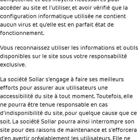
accéder au site et l’utiliser, et avoir vérifié que la
configuration informatique utilisée ne contient
aucun virus et qu’elle est en parfait état de
fonctionnement.
Vous reconnaissez utiliser les informations et outils
disponibles sur le site sous votre responsabilité
exclusive.
La société Sollar s’engage à faire ses meilleurs
efforts pour assurer aux utilisateurs une
accessibilité du site à tout moment. Toutefois, elle
ne pourra être tenue responsable en cas
d’indisponibilité du site, pour quelque cause que ce
soit. La société Sollar pourra ainsi interrompre son
site pour des raisons de maintenance et s’efforcera
d’en avertir préalablement les utilisateurs. Elle ne