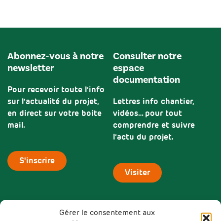
Abonnez-vous à notre
Consulter notre
newsletter
espace
documentation
Pour recevoir toute l’info
sur l’actualité du projet,
Lettres info chantier,
en direct sur votre boite
vidéos… pour tout
mail.
comprendre et suivre
l’actu du projet.
S'inscrire
Visiter
Gérer le consentement aux