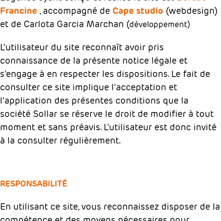
Francine
, accompagné de
Cape studio
(webdesign)
et de Carlota Garcia Marchan (
développement)
L’utilisateur du site reconnaît avoir pris
connaissance de la présente notice légale et
s’engage à en respecter les dispositions. Le fait de
consulter ce site implique l’acceptation et
l’application des présentes conditions que la
société Sollar se réserve le droit de modifier à tout
moment et sans préavis. L’utilisateur est donc invité
à la consulter régulièrement.
RESPONSABILITÉ
En utilisant ce site, vous reconnaissez disposer de la
compétence et des moyens nécessaires pour