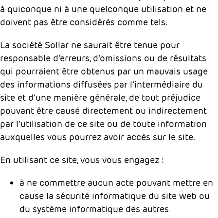
à quiconque ni à une quelconque utilisation et ne
doivent pas être considérés comme tels.
La société Sollar ne saurait être tenue pour
responsable d’erreurs, d’omissions ou de résultats
qui pourraient être obtenus par un mauvais usage
des informations diffusées par l’intermédiaire du
site et d’une manière générale, de tout préjudice
pouvant être causé directement ou indirectement
par l’utilisation de ce site ou de toute information
auxquelles vous pourrez avoir accès sur le site.
En utilisant ce site, vous vous engagez :
à ne commettre aucun acte pouvant mettre en
cause la sécurité informatique du site web ou
du système informatique des autres