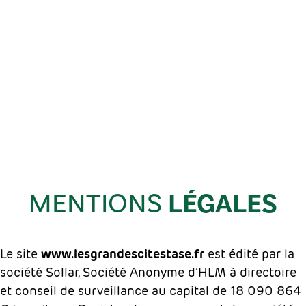
LÉGALES
MENTIONS
Le site
www.lesgrandescitestase.fr
est édité par la
société Sollar, Société Anonyme d’HLM à directoire
et conseil de surveillance au capital de 18 090 864