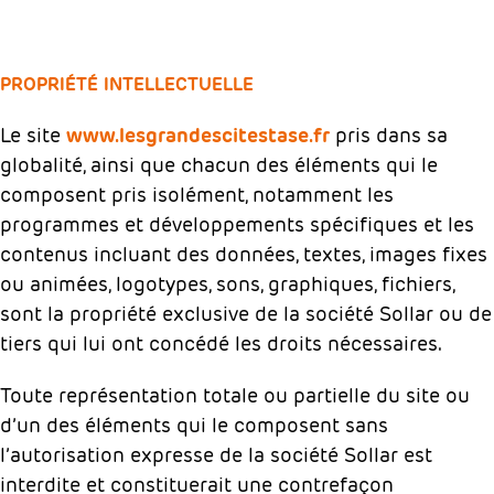
PROPRIÉTÉ INTELLECTUELLE
Le site
www.lesgrandescitestase.fr
pris dans sa
globalité, ainsi que chacun des éléments qui le
composent pris isolément, notamment les
programmes et développements spécifiques et les
contenus incluant des données, textes, images fixes
ou animées, logotypes, sons, graphiques, fichiers,
sont la propriété exclusive de la société Sollar ou de
tiers qui lui ont concédé les droits nécessaires.
Toute représentation totale ou partielle du site ou
d’un des éléments qui le composent sans
l’autorisation expresse de la société Sollar est
interdite et constituerait une contrefaçon