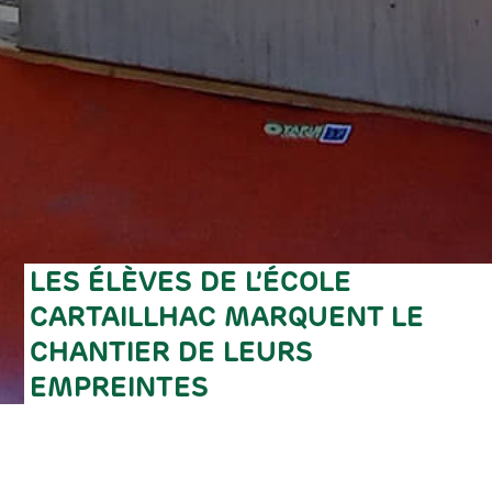
LES ÉLÈVES DE L’ÉCOLE
CARTAILLHAC MARQUENT LE
CHANTIER DE LEURS
EMPREINTES