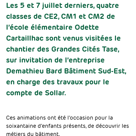
Les 5 et 7 juillet derniers, quatre
classes de CE2, CM1 et CM2 de
l’école élémentaire Odette
Cartaillhac sont venus visitées le
chantier des Grandes Cités Tase,
sur invitation de l’entreprise
Demathieu Bard Bâtiment Sud-Est,
en charge des travaux pour le
compte de Sollar.
Ces animations ont été l’occasion pour la
soixantaine d’enfants présents, de découvrir les
métiers du bâtiment.