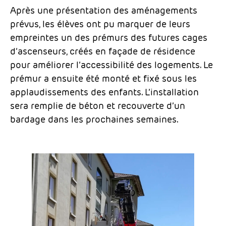
Après une présentation des aménagements
prévus, les élèves ont pu marquer de leurs
empreintes un des prémurs des futures cages
d’ascenseurs, créés en façade de résidence
pour améliorer l’accessibilité des logements. Le
prémur a ensuite été monté et fixé sous les
applaudissements des enfants. L’installation
sera remplie de béton et recouverte d’un
bardage dans les prochaines semaines.