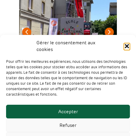
Gérer le consentement aux
cookies
Pour offrir les meilleures expériences, nous utilisons des technologies
telles que les cookies pour stocker et/ou accéder aux informations des
appareils. Le fait de consentir à ces technologies nous permettra de
traiter des données telles que le comportement de navigation ou les ID
uniques sur ce site. Le fait de ne pas consentir ou de retirer son
consentement peut avoir un effet négatif sur certaines
caractéristiques et fonctions.
Accepter
Refuser