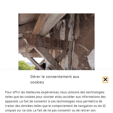
Gérer le consentement aux
cookies
Pour offrir les meilleures expériences, nous utilisons des technologies
telles que les cookies pour stocker et/ou accéder aux informations des
appareils. Le fait de consentir à ces technologies nous permettra de
traiter des données telles que le comportement de navigation ou les ID
uniques sur ce site. Le fait de ne pas consentir ou de retirer son