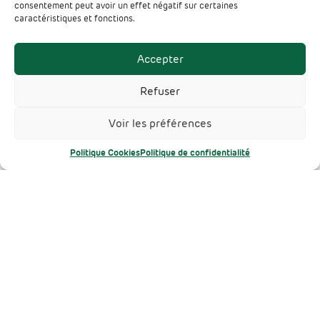
consentement peut avoir un effet négatif sur certaines
caractéristiques et fonctions.
Accepter
Refuser
Voir les préférences
Politique Cookies
Politique de confidentialité