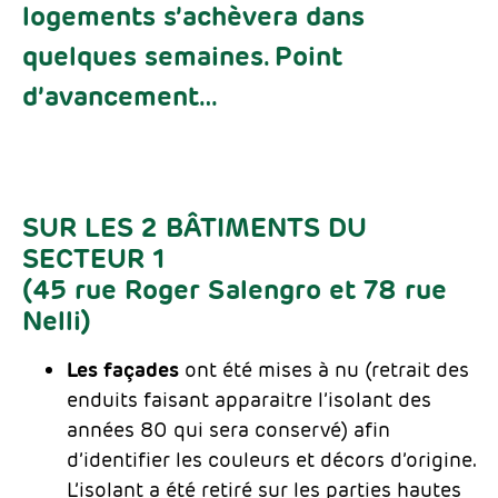
logements s’achèvera dans
quelques semaines. Point
d’avancement…
SUR LES 2 BÂTIMENTS DU
SECTEUR 1
(45 rue Roger Salengro et 78 rue
Nelli)
Les façades
ont été mises à nu (retrait des
enduits faisant apparaitre l’isolant des
années 80 qui sera conservé) afin
d’identifier les couleurs et décors d’origine.
L’isolant a été retiré sur les parties hautes