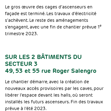
Le gros œuvre des cages d’ascenseurs en
façade est terminé. Les travaux d’électricité
s’achèvent. Le reste des aménagements
e
s’engagent, avec une fin de chantier prévue 1
trimestre 2023.
SUR LES 2 BÂTIMENTS DU
SECTEUR 3
49, 53 et 55 rue Roger Salengro
Le chantier démarre, avec la création de
nouveaux accès provisoires par les caves, pour
libérer l’espace devant les halls, où seront
installés les futurs ascenseurs. Fin des travaux
prévue à l’été 2023.