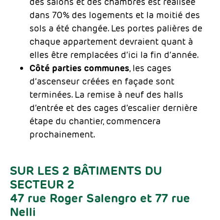
des salons et des chambres est réalisée
dans 70% des logements et la moitié des
sols a été changée. Les portes palières de
chaque appartement devraient quant à
elles être remplacées d’ici la fin d’année.
Côté parties communes
, les cages
d’ascenseur créées en façade sont
terminées. La remise à neuf des halls
d’entrée et des cages d’escalier dernière
étape du chantier, commencera
prochainement.
SUR LES 2 BÂTIMENTS DU
SECTEUR 2
47 rue Roger Salengro et 77 rue
Nelli