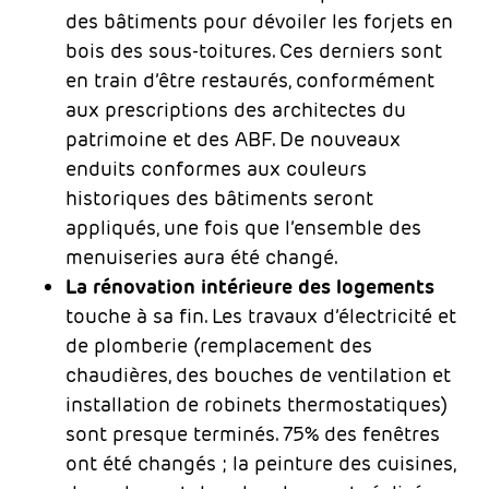
des bâtiments pour dévoiler les forjets en
bois des sous-toitures. Ces derniers sont
en train d’être restaurés, conformément
aux prescriptions des architectes du
patrimoine et des ABF. De nouveaux
enduits conformes aux couleurs
historiques des bâtiments seront
appliqués, une fois que l’ensemble des
menuiseries aura été changé.
La rénovation intérieure des logements
touche à sa fin. Les travaux d’électricité et
de plomberie (remplacement des
chaudières, des bouches de ventilation et
installation de robinets thermostatiques)
sont presque terminés. 75% des fenêtres
ont été changés ; la peinture des cuisines,