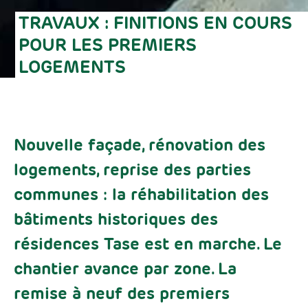
TRAVAUX : FINITIONS EN COURS
POUR LES PREMIERS
LOGEMENTS
Nouvelle façade, rénovation des
logements, reprise des parties
communes : la réhabilitation des
bâtiments historiques des
résidences Tase est en marche. Le
chantier avance par zone. La
remise à neuf des premiers